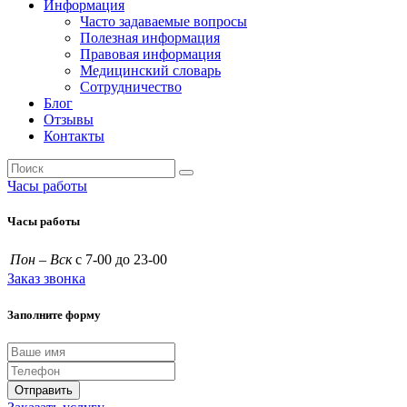
Информация
Часто задаваемые вопросы
Полезная информация
Правовая информация
Медицинский словарь
Сотрудничество
Блог
Отзывы
Контакты
Часы работы
Часы работы
Пон – Вск
с 7-00 до 23-00
Заказ звонка
Заполните форму
Отправить