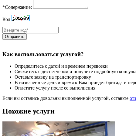
*Содержание:
Код
Отправить
Как воспользоваться услугой?
Определитесь с датой и временем перевозки
Свяжитесь с диспетчером и получите подробную консул
Оставьте заявку на транспортировку
В назначенные день и время к Вам приедет бригада и пер
Оплатите услугу после ее выполнения
Если вы остались довольны выполненной услугой, оставьте
от
Похожие услуги