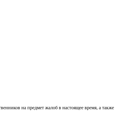
венников на предмет жалоб в настоящее время, а также