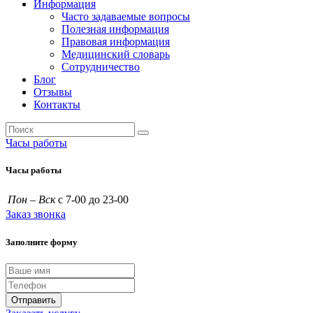
Информация
Часто задаваемые вопросы
Полезная информация
Правовая информация
Медицинский словарь
Сотрудничество
Блог
Отзывы
Контакты
Часы работы
Часы работы
Пон – Вск
с 7-00 до 23-00
Заказ звонка
Заполните форму
Отправить