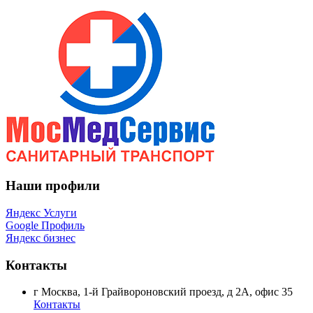
Наши профили
Яндекс Услуги
Google Профиль
Яндекс бизнес
Контакты
г Москва, 1-й Грайвороновский проезд, д 2А, офис 35
Контакты