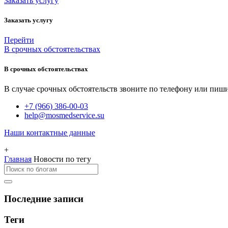
Заказать услугу
Заказать услугу
Перейти
В срочных обстоятельствах
В срочных обстоятельствах
В случае срочных обстоятельств звоните по телефону или пиши
+7 (966) 386-00-03
help@mosmedservice.su
Наши контактные данные
+
Главная
Новости по тегу
Последние записи
Теги