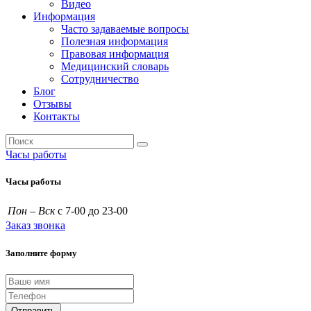
Видео
Информация
Часто задаваемые вопросы
Полезная информация
Правовая информация
Медицинский словарь
Сотрудничество
Блог
Отзывы
Контакты
Часы работы
Часы работы
Пон – Вск
с 7-00 до 23-00
Заказ звонка
Заполните форму
Отправить