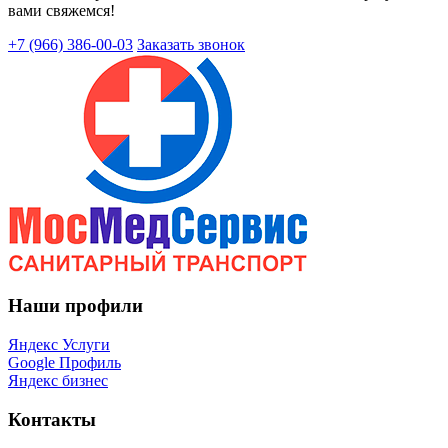
вами свяжемся!
+7 (966) 386-00-03
Заказать звонок
Наши профили
Яндекс Услуги
Google Профиль
Яндекс бизнес
Контакты