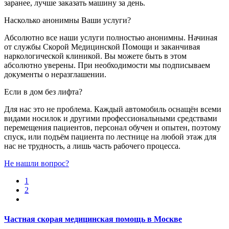
заранее, лучше заказать машину за день.
Насколько анонимны Ваши услуги?
Абсолютно все наши услуги полностью анонимны. Начиная
от службы Скорой Медицинской Помощи и заканчивая
наркологической клиникой. Вы можете быть в этом
абсолютно уверены. При необходимости мы подписываем
документы о неразглашении.
Если в дом без лифта?
Для нас это не проблема. Каждый автомобиль оснащён всеми
видами носилок и другими профессиональными средствами
перемещения пациентов, персонал обучен и опытен, поэтому
спуск, или подъём пациента по лестнице на любой этаж для
нас не трудность, а лишь часть рабочего процесса.
Не нашли вопрос?
1
2
Частная скорая медицинская помощь в Москве