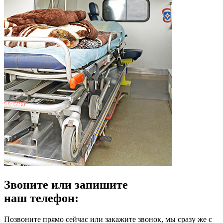
Звоните или запишите
наш телефон:
Позвоните прямо сейчас или закажите звонок, мы сразу же с