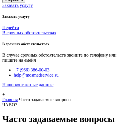
Заказать услугу
Заказать услугу
Перейти
В срочных обстоятельствах
В срочных обстоятельствах
В случае срочных обстоятельств звоните по телефону или
пишите на емейл
+7 (966) 386-00-03
help@mosmedservice.su
Наши контактные данные
+
Главная
Часто задаваемые вопросы
ЧАВО?
Часто задаваемые вопросы