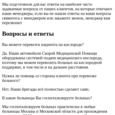
Мы подготовили для вас ответы на наиболее часто
задаваемые вопросы от наших клиентов, на которые отвечают
наши менеджеры, если вы не нашли ответы на ваши вопросы
свяжитесь с менеджером или закажите звонок, менеджер вам
перезвонит
Вопросы и ответы
Вы можете перевезти пациента на кислороде?
Да. Наши автомобили Скорой Медицинской Помощи
оборудованы системой подачи медицинского кислорода,
поэтому мы можем перевозить больных на кислородной
поддержке, в том числе и на дальние расстояния.
Нужна ли помощь со стороны клиента при перевозке
больного?
Нет. Наши бригады всё полностью сделают сами.
В какие больницы Вы госпитализируете больных?
Мы госпитализируем больных практически в любые
больницы Москвы и Московской области для прохождения