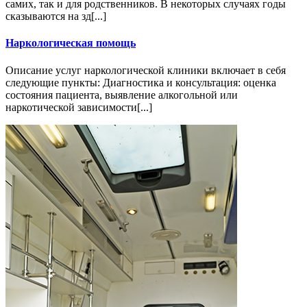
самих, так и для родственников. В некоторых случаях годы
сказываются на зд[...]
Наркологическая помощь
Описание услуг наркологической клиники включает в себя
следующие пункты: Диагностика и консультация: оценка
состояния пациента, выявление алкогольной или
наркотической зависимости[...]