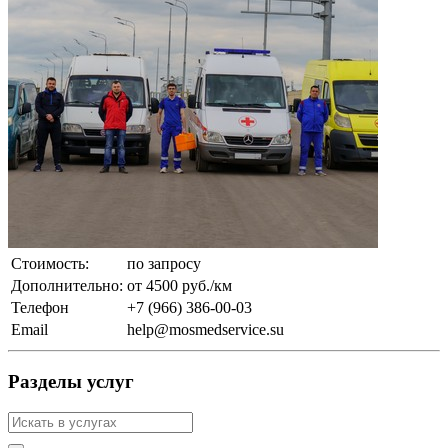
Стоимость:
по запросу
Дополнительно:
от 4500 руб./км
Телефон
+7 (966) 386-00-03
Email
help@mosmedservice.su
Разделы услуг