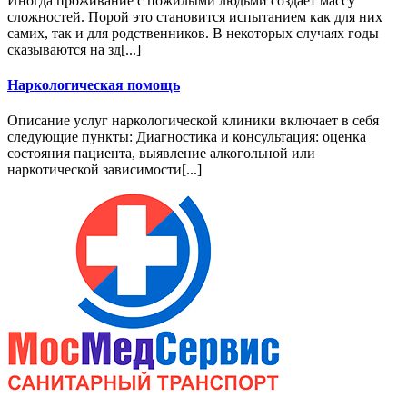
Иногда проживание с пожилыми людьми создает массу
сложностей. Порой это становится испытанием как для них
самих, так и для родственников. В некоторых случаях годы
сказываются на зд[...]
Наркологическая помощь
Описание услуг наркологической клиники включает в себя
следующие пункты: Диагностика и консультация: оценка
состояния пациента, выявление алкогольной или
наркотической зависимости[...]