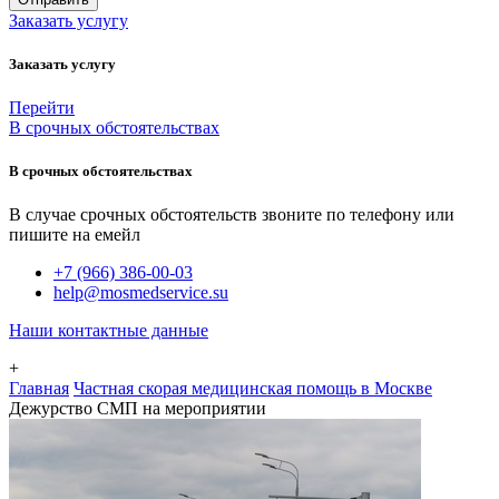
Заказать услугу
Заказать услугу
Перейти
В срочных обстоятельствах
В срочных обстоятельствах
В случае срочных обстоятельств звоните по телефону или
пишите на емейл
+7 (966) 386-00-03
help@mosmedservice.su
Наши контактные данные
+
Главная
Частная скорая медицинская помощь в Москве
Дежурство СМП на мероприятии