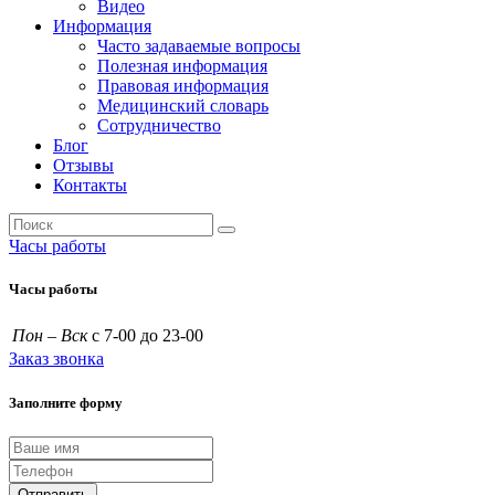
Видео
Информация
Часто задаваемые вопросы
Полезная информация
Правовая информация
Медицинский словарь
Сотрудничество
Блог
Отзывы
Контакты
Часы работы
Часы работы
Пон – Вск
с 7-00 до 23-00
Заказ звонка
Заполните форму
Отправить