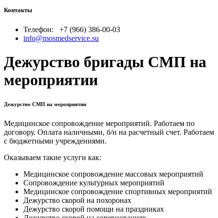
Контакты
Телефон:
+7 (966) 386-00-03
info@mosmedservice.su
Дежурство бригады СМП на
мероприятии
Дежурство СМП на мероприятии
Медицинское сопровождение мероприятий. Работаем по
договору. Оплата наличными, б/н на расчетный счет. Работаем
с бюджетными учреждениями.
Оказываем такие услуги как:
Медицинское сопровождение массовых мероприятий
Сопровождение культурных мероприятий
Медицинское сопровождение спортивных мероприятий
Дежурство скорой на похоронах
Дежурство скорой помощи на праздниках
Дежурство скорой на соревнованиях