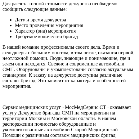
Для расчета точной стоимости дежурства необходимо
сообщить следующие данные:
Дату и время дежурства
Место проведения мероприятия
Характер (вид) мероприятия
Требуемое количество бригад
В нашей команде профессионалы своего дела. Врачи и
фельдшеры с большим опытом, в том числе, оказания первой,
неотложной помощи. Люди, знающие и понимающие, где и
зачем они находятся. Свежие и современные автомобили
СМП. Оборудованы и укомплектованы согласно актуальным
стандартам. К заказу на дежурство доступны различные
составы бригад. Это зависит от характера и особенностей
мероприятия.
Сервис медицинских услуг «МосМедСервис СТ» оказывает
услугу Дежурство бригады СМП на мероприятии на
территории Москвы и Московской области. В нашем
распоряжении полностью оборудованные и
укомплектованные автомобили Скорой Медицинской
Помощи с различным составом медицинских бригад