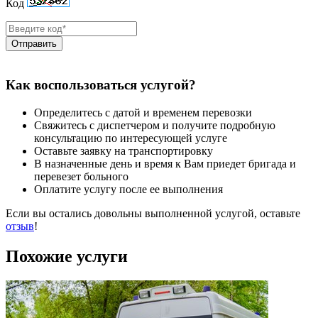
Код
Отправить
Как воспользоваться услугой?
Определитесь с датой и временем перевозки
Свяжитесь с диспетчером и получите подробную
консультацию по интересующей услуге
Оставьте заявку на транспортировку
В назначенные день и время к Вам приедет бригада и
перевезет больного
Оплатите услугу после ее выполнения
Если вы остались довольны выполненной услугой, оставьте
отзыв
!
Похожие услуги