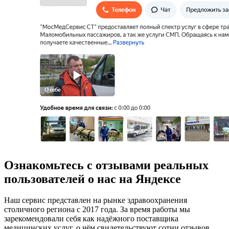
Ознакомьтесь с отзывами реальных
пользователей о нас на Яндексе
Наш сервис представлен на рынке здравоохранения
столичного региона с 2017 года. За время работы мы
зарекомендовали себя как надёжного поставщика
медицинских услуг, о чём свидетельствуют сотни отзывов