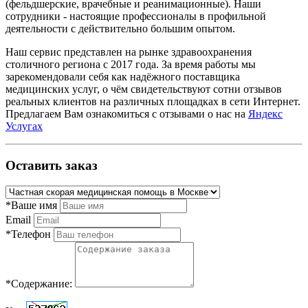
(фельдшерские, врачебные и реанимационные). Наши
сотрудники - настоящие профессионалы в профильной
деятельности с действительно большим опытом.
Наш сервис представлен на рынке здравоохранения
столичного региона с 2017 года. За время работы мы
зарекомендовали себя как надёжного поставщика
медицинских услуг, о чём свидетельствуют сотни отзывов
реальных клиентов на различных площадках в сети Интернет.
Предлагаем Вам ознакомиться с отзывами о нас на
Яндекс
Услугах
Оставить заказ
*Ваше имя
Email
*Телефон
*Содержание: