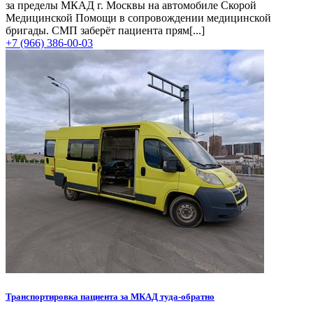
за пределы МКАД г. Москвы на автомобиле Скорой
Медицинской Помощи в сопровождении медицинской
бригады. СМП заберёт пациента прям[...]
+7 (966) 386-00-03
Транспортировка пациента за МКАД туда-обратно