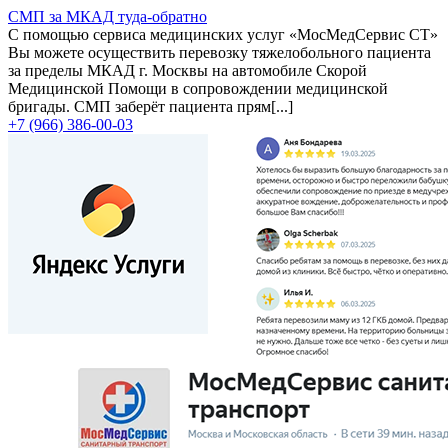
СМП за МКАД туда-обратно
С помощью сервиса медицинских услуг «МосМедСервис СТ»
Вы можете осуществить перевозку тяжелобольного пациента
за пределы МКАД г. Москвы на автомобиле Скорой
Медицинской Помощи в сопровождении медицинской
бригады. СМП заберёт пациента прям[...]
+7 (966) 386-00-03