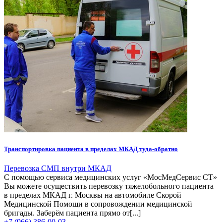
Транспортировка пациента в пределах МКАД туда-обратно
Перевозка СМП внутри МКАД
С помощью сервиса медицинских услуг «МосМедСервис СТ»
Вы можете осуществить перевозку тяжелобольного пациента
в пределах МКАД г. Москвы на автомобиле Скорой
Медицинской Помощи в сопровождении медицинской
бригады. Заберём пациента прямо от[...]
+7 (966) 386-00-03