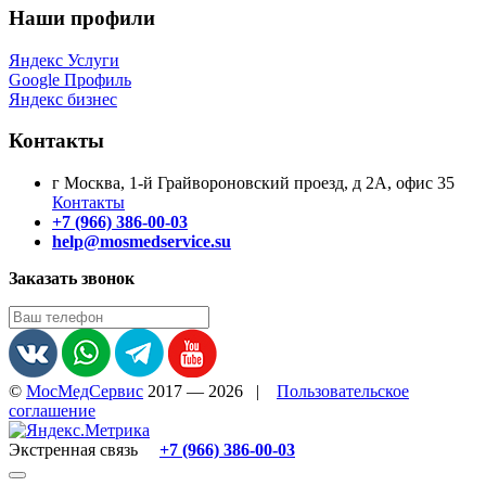
Наши профили
Яндекс Услуги
Google Профиль
Яндекс бизнес
Контакты
г Москва, 1-й Грайвороновский проезд, д 2А, офис 35
Контакты
+7 (966) 386-00-03
help@mosmedservice.su
Заказать звонок
©
МосМедСервис
2017 — 2026
|
Пользовательское
соглашение
Экстренная связь
+7 (966) 386-00-03