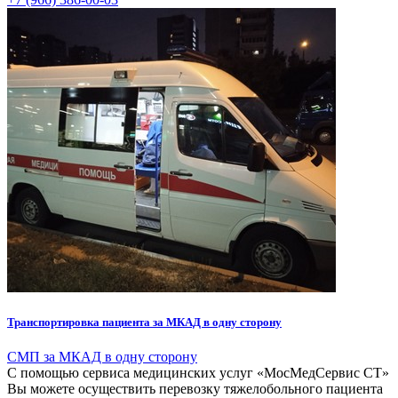
Транспортировка пациента за МКАД в одну сторону
СМП за МКАД в одну сторону
С помощью сервиса медицинских услуг «МосМедСервис СТ»
Вы можете осуществить перевозку тяжелобольного пациента