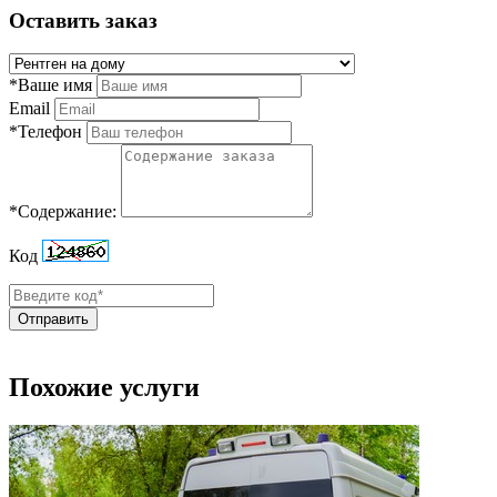
Оставить заказ
*Ваше имя
Email
*Телефон
*Содержание:
Код
Отправить
Похожие услуги