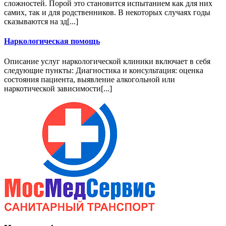
сложностей. Порой это становится испытанием как для них
самих, так и для родственников. В некоторых случаях годы
сказываются на зд[...]
Наркологическая помощь
Описание услуг наркологической клиники включает в себя
следующие пункты: Диагностика и консультация: оценка
состояния пациента, выявление алкогольной или
наркотической зависимости[...]