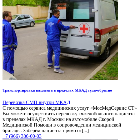
Транспортировка пациента в пределах МКАД туда-обратно
Перевозка СМП внутри МКАД
С помощью сервиса медицинских услуг «МосМедСервис СТ»
Вы можете осуществить перевозку тяжелобольного пациента
в пределах МКАД г. Москвы на автомобиле Скорой
Медицинской Помощи в сопровождении медицинской
бригады. Заберём пациента прямо от[...]
+7 (966) 386-00-03