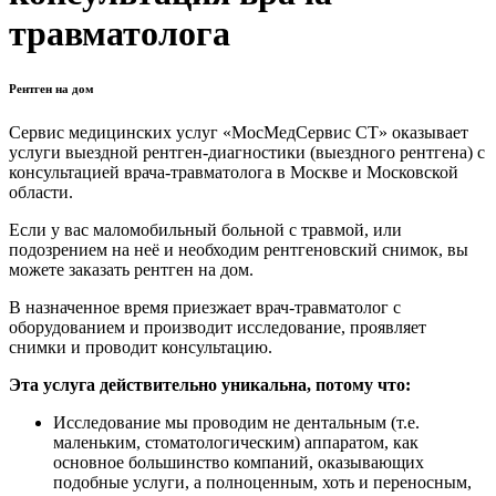
травматолога
Рентген на дом
Сервис медицинских услуг «МосМедСервис СТ» оказывает
услуги выездной рентген-диагностики (выездного рентгена) с
консультацией врача-травматолога в Москве и Московской
области.
Если у вас маломобильный больной с травмой, или
подозрением на неё и необходим рентгеновский снимок, вы
можете заказать рентген на дом.
В назначенное время приезжает врач-травматолог с
оборудованием и производит исследование, проявляет
снимки и проводит консультацию.
Эта услуга действительно уникальна, потому что:
Исследование мы проводим не дентальным (т.е.
маленьким, стоматологическим) аппаратом, как
основное большинство компаний, оказывающих
подобные услуги, а полноценным, хоть и переносным,