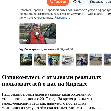
Ознакомьтесь с отзывами реальных
пользователей о нас на Яндексе
Наш сервис представлен на рынке здравоохранения
столичного региона с 2017 года. За время работы мы
зарекомендовали себя как надёжного поставщика
медицинских услуг, о чём свидетельствуют сотни отзывов