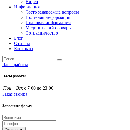
Видео
Информация
Часто задаваемые вопросы
Полезная информация
Правовая информация
Медицинский словарь
Сотрудничество
Блог
Отзывы
Контакты
Часы работы
Часы работы
Пон – Вск
с 7-00 до 23-00
Заказ звонка
Заполните форму
Отправить