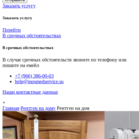
Заказать услугу
Заказать услугу
Перейти
В срочных обстоятельствах
В срочных обстоятельствах
В случае срочных обстоятельств звоните по телефону или
пишите на емейл
+7 (966) 386-00-03
help@mosmedservice.su
Наши контактные данные
+
Главная
Рентген на дому
Рентген на дом