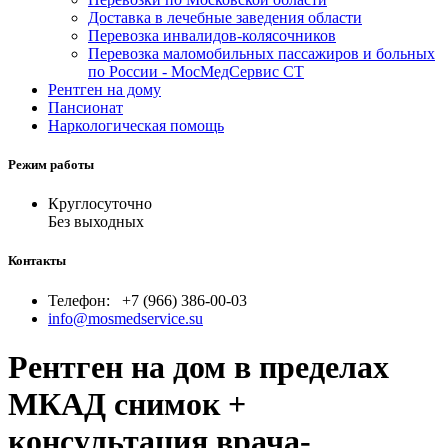
Доставка в лечебные заведения области
Перевозка инвалидов-колясочников
Перевозка маломобильных пассажиров и больных
по России - МосМедСервис СТ
Рентген на дому
Пансионат
Наркологическая помощь
Режим работы
Круглосуточно
Без выходных
Контакты
Телефон:
+7 (966) 386-00-03
info@mosmedservice.su
Рентген на дом в пределах
МКАД снимок +
консультация врача-