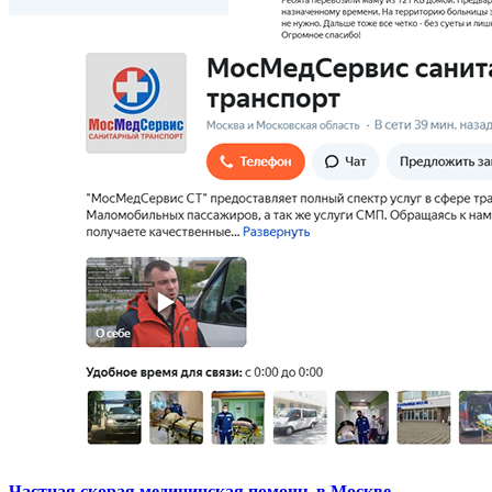
Частная скорая медицинская помощь в Москве