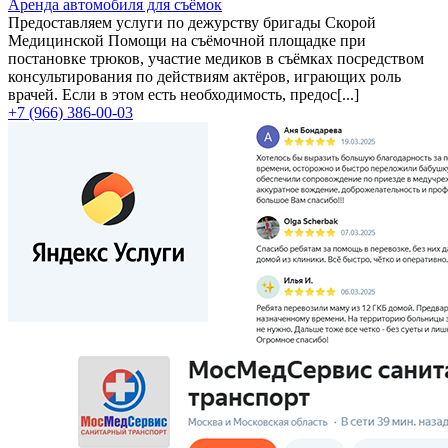
Аренда автомобиля для съёмок
Предоставляем услуги по дежурству бригады Скорой
Медицинской Помощи на съёмочной площадке при
постановке трюков, участие медиков в съёмках посредством
консультирования по действиям актёров, играющих роль
врачей. Если в этом есть необходимость, предос[...]
+7 (966) 386-00-03