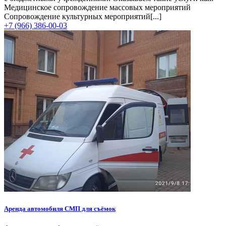
Медицинское сопровождение массовых мероприятий
Сопровождение культурных мероприятий[...]
+7 (966) 386-00-03
Аренда автомобиля СМП для съёмок