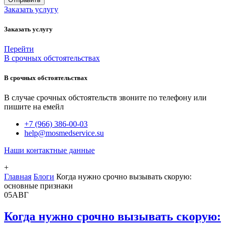
Заказать услугу
Заказать услугу
Перейти
В срочных обстоятельствах
В срочных обстоятельствах
В случае срочных обстоятельств звоните по телефону или
пишите на емейл
+7 (966) 386-00-03
help@mosmedservice.su
Наши контактные данные
+
Главная
Блоги
Когда нужно срочно вызывать скорую:
основные признаки
05
АВГ
Когда нужно срочно вызывать скорую: