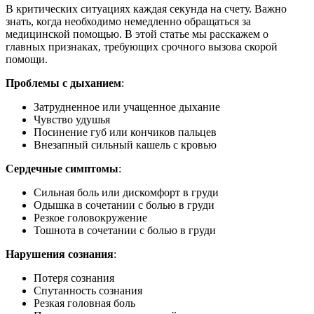
В критических ситуациях каждая секунда на счету. Важно
знать, когда необходимо немедленно обращаться за
медицинской помощью. В этой статье мы расскажем о
главных признаках, требующих срочного вызова скорой
помощи.
Проблемы с дыханием
:
Затрудненное или учащенное дыхание
Чувство удушья
Посинение губ или кончиков пальцев
Внезапный сильный кашель с кровью
Сердечные симптомы
:
Сильная боль или дискомфорт в груди
Одышка в сочетании с болью в груди
Резкое головокружение
Тошнота в сочетании с болью в груди
Нарушения сознания
:
Потеря сознания
Спутанность сознания
Резкая головная боль