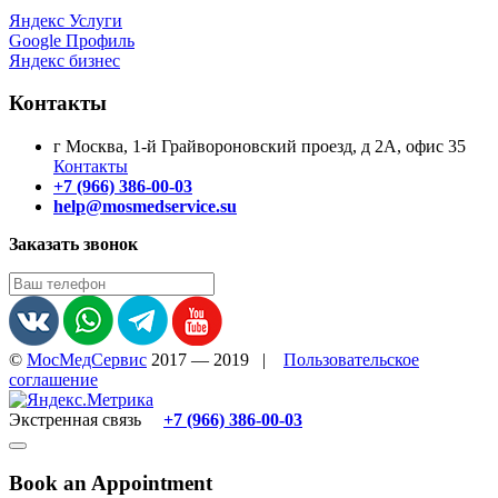
Яндекс Услуги
Google Профиль
Яндекс бизнес
Контакты
г Москва, 1-й Грайвороновский проезд, д 2А, офис 35
Контакты
+7 (966) 386-00-03
help@mosmedservice.su
Заказать звонок
©
МосМедСервис
2017 — 2019
|
Пользовательское
соглашение
Экстренная связь
+7 (966) 386-00-03
Book an Appointment