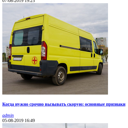
07-08-2019 19:23
Когда нужно срочно вызывать скорую: основные признаки
admin
05-08-2019 16:49