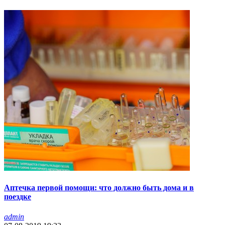
Аптечка первой помощи: что должно быть дома и в
поездке
admin