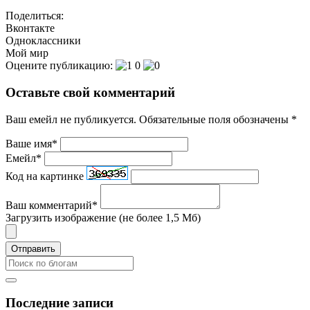
Поделиться:
Вконтакте
Одноклассники
Мой мир
Оцените публикацию:
0
Оставьте свой комментарий
Ваш емейл не публикуется. Обязательные поля обозначены *
Ваше имя*
Емейл*
Код на картинке
Ваш комментарий*
Загрузить изображение (не более 1,5 Мб)
Отправить
Последние записи