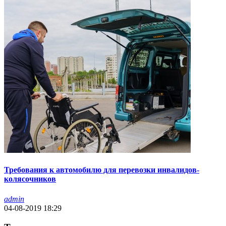
Требования к автомобилю для перевозки инвалидов-
колясочников
admin
04-08-2019 18:29