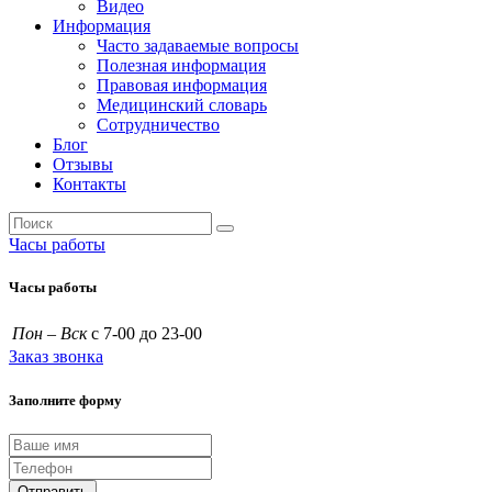
Видео
Информация
Часто задаваемые вопросы
Полезная информация
Правовая информация
Медицинский словарь
Сотрудничество
Блог
Отзывы
Контакты
Часы работы
Часы работы
Пон – Вск
с 7-00 до 23-00
Заказ звонка
Заполните форму
Отправить