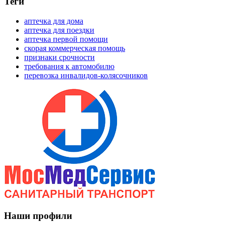
Теги
аптечка для дома
аптечка для поездки
аптечка первой помощи
скорая коммерческая помощь
признаки срочности
требования к автомобилю
перевозка инвалидов-колясочников
Наши профили