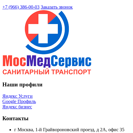
+7 (966) 386-00-03
Заказать звонок
Наши профили
Яндекс Услуги
Google Профиль
Яндекс бизнес
Контакты
г Москва, 1-й Грайвороновский проезд, д 2А, офис 35