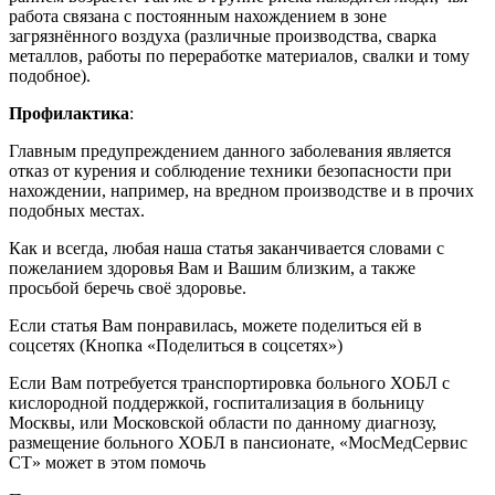
работа связана с постоянным нахождением в зоне
загрязнённого воздуха (различные производства, сварка
металлов, работы по переработке материалов, свалки и тому
подобное).
Профилактика
:
Главным предупреждением данного заболевания является
отказ от курения и соблюдение техники безопасности при
нахождении, например, на вредном производстве и в прочих
подобных местах.
Как и всегда, любая наша статья заканчивается словами с
пожеланием здоровья Вам и Вашим близким, а также
просьбой беречь своё здоровье.
Если статья Вам понравилась, можете поделиться ей в
соцсетях (Кнопка «Поделиться в соцсетях»)
Если Вам потребуется транспортировка больного ХОБЛ с
кислородной поддержкой, госпитализация в больницу
Москвы, или Московской области по данному диагнозу,
размещение больного ХОБЛ в пансионате, «МосМедСервис
СТ» может в этом помочь