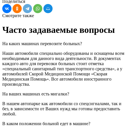
Поделиться
Смотрите также
Часто задаваемые вопросы
На каких машинах перевозите больных?
Наши автомобили специально оборудованы и оснащены всем
необходимым для данного вида деятельности. В документах
каждого авто для перевозки больных стоит отметка
«специальный санитарный тип транспортного средства», а у
автомобилей Скорой Медицинской Помощи «Скорая
Медицинская Помощь». Все автомобили иностранного
производства.
На ваших машинах есть мигалки?
В нашем автопарке как автомобили со спецсигналами, так и
без, в зависимости от Ваших нужд мы готовы предоставить
любой.
В каком положении больной едет в машине?