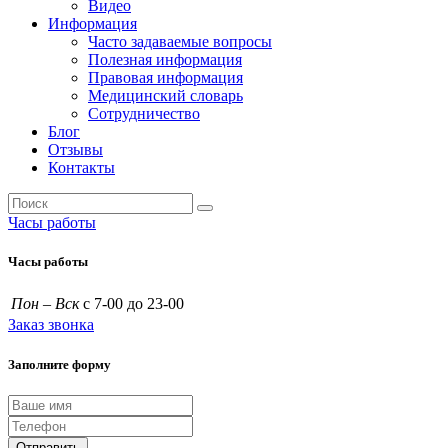
Видео
Информация
Часто задаваемые вопросы
Полезная информация
Правовая информация
Медицинский словарь
Сотрудничество
Блог
Отзывы
Контакты
Часы работы
Часы работы
Пон – Вск
с 7-00 до 23-00
Заказ звонка
Заполните форму
Отправить