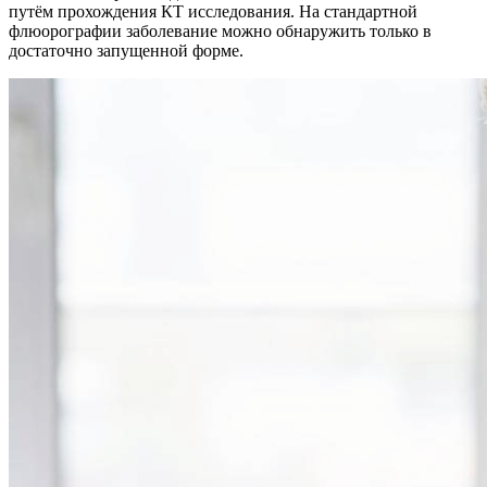
путём прохождения КТ исследования. На стандартной
флюорографии заболевание можно обнаружить только в
достаточно запущенной форме.