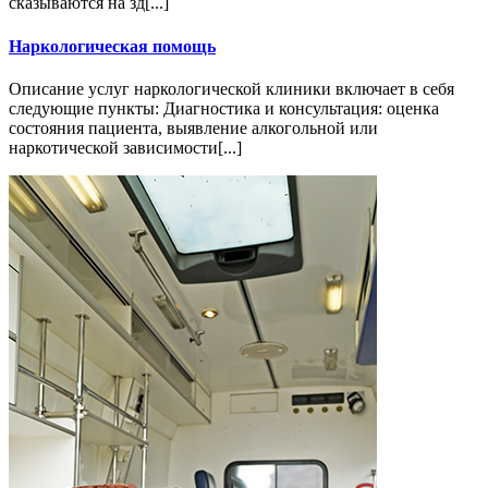
сказываются на зд[...]
Наркологическая помощь
Описание услуг наркологической клиники включает в себя
следующие пункты: Диагностика и консультация: оценка
состояния пациента, выявление алкогольной или
наркотической зависимости[...]