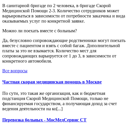
В санитарной бригаде по 2 человека, в бригаде Скорой
Медицинской Помощи 2-3. Количество сотрудников может
варьироваться в зависимости от потребности заказчика и вида
оказываемых услуг по конкретной заявке.
Можно ли поехать вместе с больным?
Да, безусловно сопровождающие родственники могут поехать
вместе с пациентом и взять с собой багаж. Дополнительной
платы за это не взымается. Количество мест для
сопровождающих варьируется от 1 до 3, в зависимости от
конкретного автомобиля.
Все вопросы
Частная скорая медицинская помощь в Москве
По сути, это такая же организация, как и бюджетная
подстанция Скорой Медицинской Помощи, только не
финансируемая государством, а получающая доход за счет
ведения деятельности на ко[...]
Перевозка больных - МосМедСервис СТ