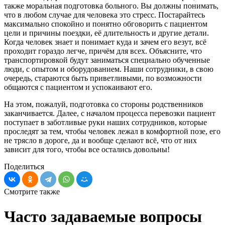
также моральная подготовка больного. Вы должны понимать,
что в любом случае для человека это стресс. Постарайтесь
максимально спокойно и понятно обговорить с пациентом
цели и причины поездки, её длительность и другие детали.
Когда человек знает и понимает куда и зачем его везут, всё
проходит гораздо легче, причём для всех. Объясните, что
транспортировкой будут заниматься специально обученные
люди, с опытом и оборудованием. Наши сотрудники, в свою
очередь, стараются быть приветливыми, по возможности
общаются с пациентом и успокаивают его.
На этом, пожалуй, подготовка со стороны родственников
заканчивается. Далее, с началом процесса перевозки пациент
поступает в заботливые руки наших сотрудников, которые
проследят за тем, чтобы человек лежал в комфортной позе, его
не трясло в дороге, да и вообще сделают всё, что от них
зависит для того, чтобы все остались довольны!
Поделиться
Смотрите также
Часто задаваемые вопросы