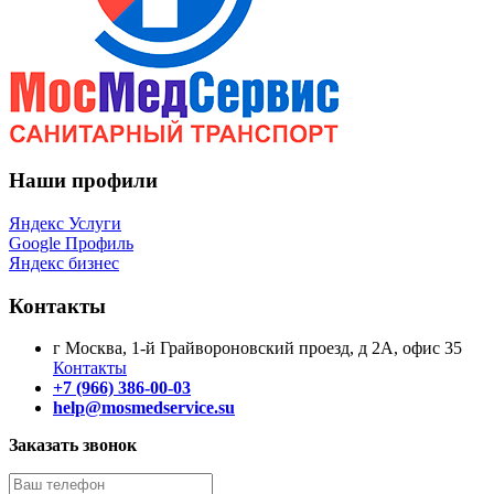
Наши профили
Яндекс Услуги
Google Профиль
Яндекс бизнес
Контакты
г Москва, 1-й Грайвороновский проезд, д 2А, офис 35
Контакты
+7 (966) 386-00-03
help@mosmedservice.su
Заказать звонок