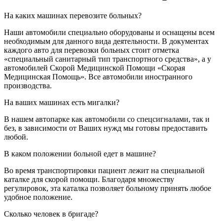
На каких машинах перевозите больных?
Наши автомобили специально оборудованы и оснащены всем
необходимым для данного вида деятельности. В документах
каждого авто для перевозки больных стоит отметка
«специальный санитарный тип транспортного средства», а у
автомобилей Скорой Медицинской Помощи «Скорая
Медицинская Помощь». Все автомобили иностранного
производства.
На ваших машинах есть мигалки?
В нашем автопарке как автомобили со спецсигналами, так и
без, в зависимости от Ваших нужд мы готовы предоставить
любой.
В каком положении больной едет в машине?
Во время транспортировки пациент лежит на специальной
каталке для скорой помощи. Благодаря множеству
регулировок, эта каталка позволяет больному принять любое
удобное положение.
Сколько человек в бригаде?