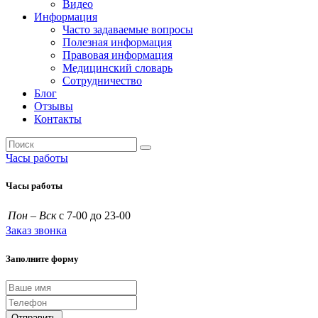
Видео
Информация
Часто задаваемые вопросы
Полезная информация
Правовая информация
Медицинский словарь
Сотрудничество
Блог
Отзывы
Контакты
Часы работы
Часы работы
Пон – Вск
с 7-00 до 23-00
Заказ звонка
Заполните форму
Отправить