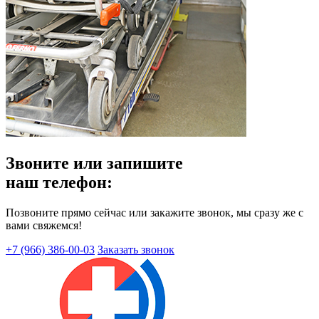
Звоните или запишите
наш телефон:
Позвоните прямо сейчас или закажите звонок, мы сразу же с
вами свяжемся!
+7 (966) 386-00-03
Заказать звонок