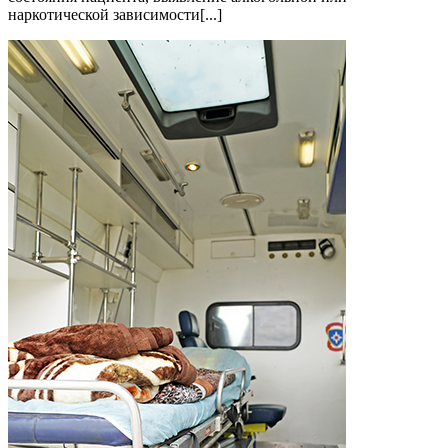
наркотической зависимости[...]