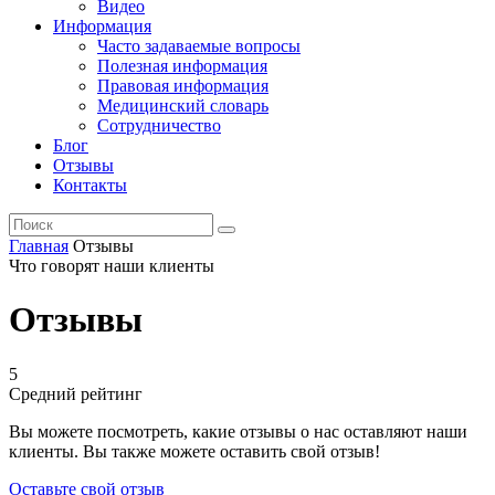
Видео
Информация
Часто задаваемые вопросы
Полезная информация
Правовая информация
Медицинский словарь
Сотрудничество
Блог
Отзывы
Контакты
Главная
Отзывы
Что говорят наши клиенты
Отзывы
5
Средний рейтинг
Вы можете посмотреть, какие отзывы о нас оставляют наши
клиенты. Вы также можете оставить свой отзыв!
Оставьте свой отзыв