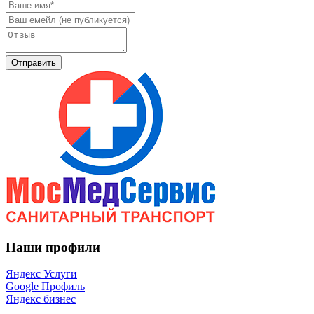
Отправить
Наши профили
Яндекс Услуги
Google Профиль
Яндекс бизнес