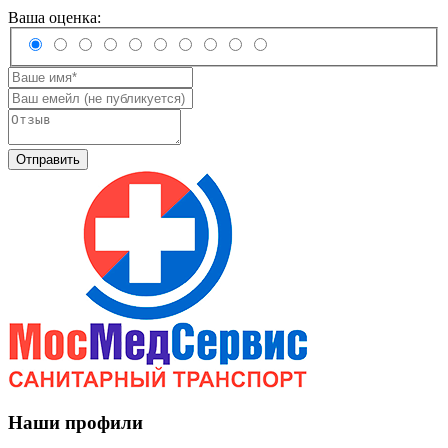
Ваша оценка:
Отправить
Наши профили