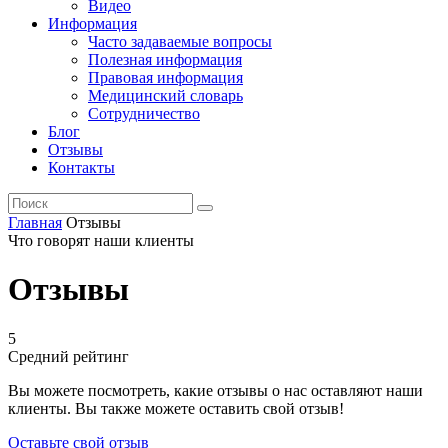
Видео
Информация
Часто задаваемые вопросы
Полезная информация
Правовая информация
Медицинский словарь
Сотрудничество
Блог
Отзывы
Контакты
Главная
Отзывы
Что говорят наши клиенты
Отзывы
5
Средний рейтинг
Вы можете посмотреть, какие отзывы о нас оставляют наши
клиенты. Вы также можете оставить свой отзыв!
Оставьте свой отзыв