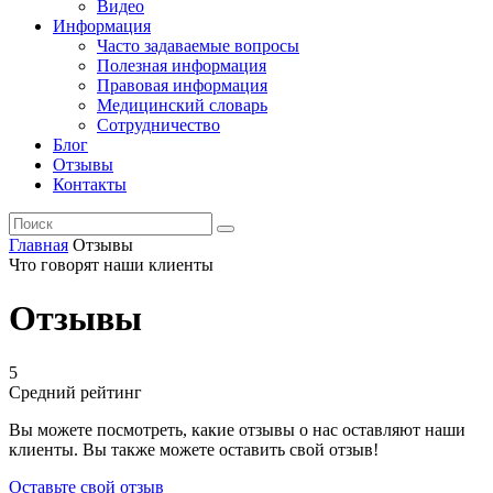
Видео
Информация
Часто задаваемые вопросы
Полезная информация
Правовая информация
Медицинский словарь
Сотрудничество
Блог
Отзывы
Контакты
Главная
Отзывы
Что говорят наши клиенты
Отзывы
5
Средний рейтинг
Вы можете посмотреть, какие отзывы о нас оставляют наши
клиенты. Вы также можете оставить свой отзыв!
Оставьте свой отзыв