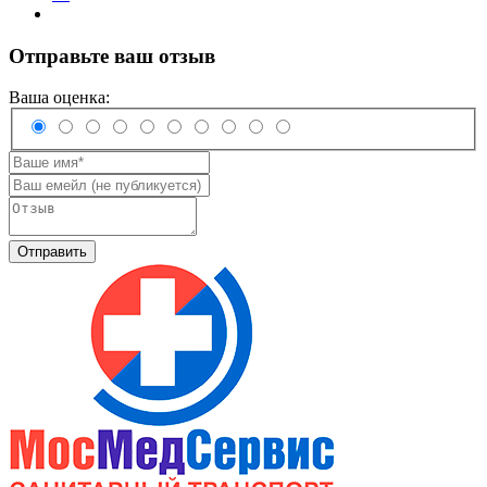
Отправьте ваш отзыв
Ваша оценка:
Отправить